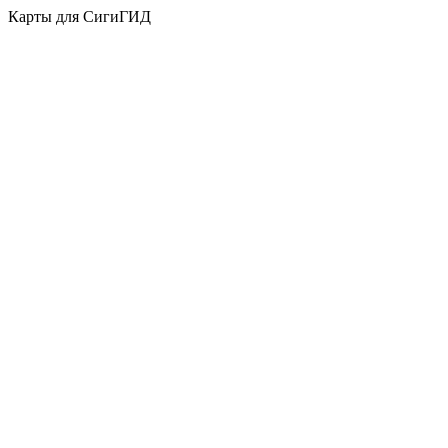
Карты для СигиГИД